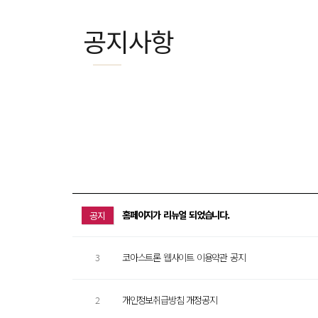
공지사항
홈페이지가 리뉴얼 되었습니다.
공지
3
코아스트론 웹사이트 이용약관 공지
2
개인정보취급방침 개정공지