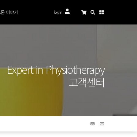
론 이야기
login
Expert in Physiotherapy
고객센터