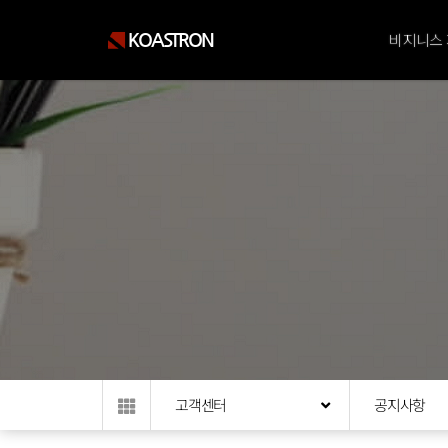
KOASTRON
비지니스
고객센터
공지사항