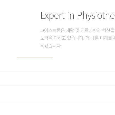
Expert in Physioth
코아스트론은 재활 및 의료과학의 혁신을
노력을 다하고 있습니다. 더 나은 미래를 
되겠습니다.