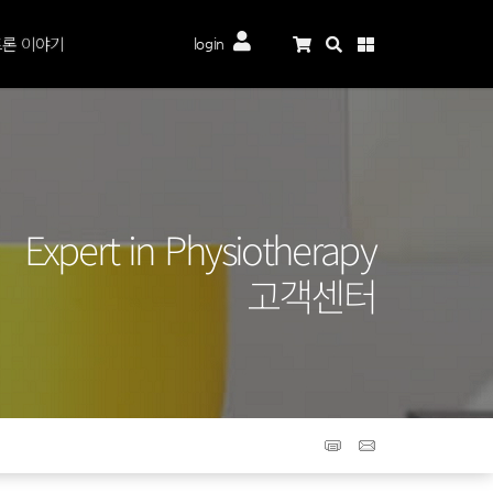
론 이야기
login
Expert in Physiotherapy
고객센터