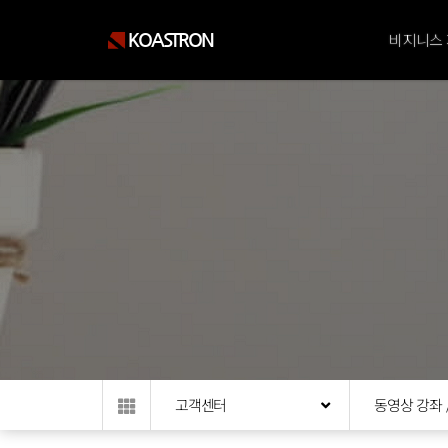
KOASTRON
비지니스
고객센터
동영상 강좌 