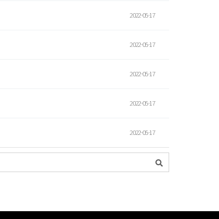
2022-05-17
2022-05-17
2022-05-17
2022-05-17
2022-05-17