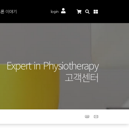
론 이야기
login
Expert in Physiotherapy
고객센터